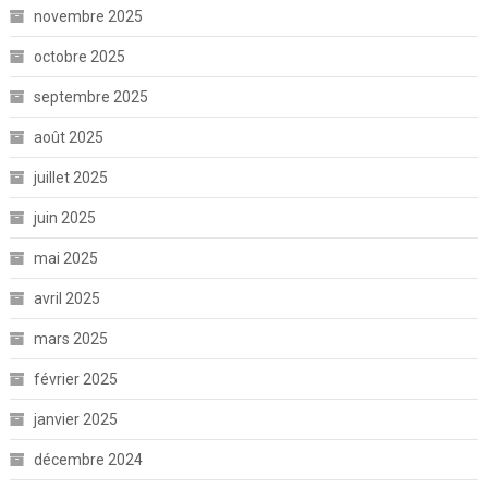
novembre 2025
octobre 2025
septembre 2025
août 2025
juillet 2025
juin 2025
mai 2025
avril 2025
mars 2025
février 2025
janvier 2025
décembre 2024