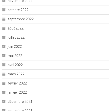
novembre 2022
octobre 2022
septembre 2022
août 2022
juillet 2022
juin 2022
mai 2022
avril 2022
mars 2022
février 2022
janvier 2022
décembre 2021
novembre 2021