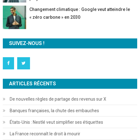
Changement climatique : Google veut atteindre le
« zéro carbone » en 2030
SUIVEZ-NOUS !
ARTICLES RÉCENTS
De nouvelles règles de partage des revenus sur X
Banques françaises, la chute des embauches
États-Unis : Nestlé veut simplifier ses étiquettes
La France reconnaît le droit à mourir