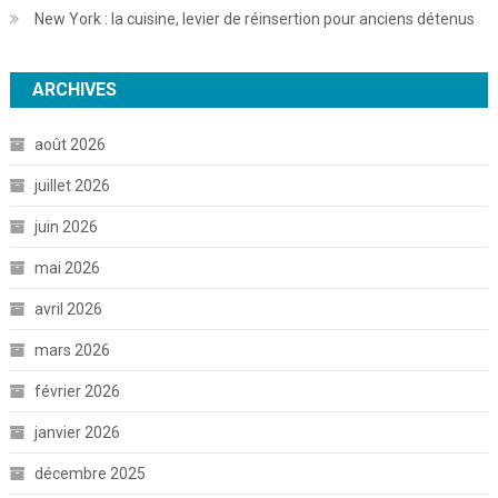
New York : la cuisine, levier de réinsertion pour anciens détenus
ARCHIVES
août 2026
juillet 2026
juin 2026
mai 2026
avril 2026
mars 2026
février 2026
janvier 2026
décembre 2025