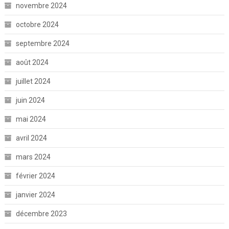
novembre 2024
octobre 2024
septembre 2024
août 2024
juillet 2024
juin 2024
mai 2024
avril 2024
mars 2024
février 2024
janvier 2024
décembre 2023