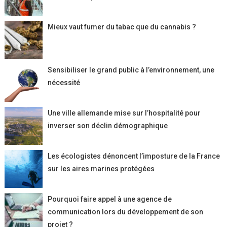
Mieux vaut fumer du tabac que du cannabis ?
Sensibiliser le grand public à l’environnement, une
nécessité
Une ville allemande mise sur l’hospitalité pour
inverser son déclin démographique
Les écologistes dénoncent l’imposture de la France
sur les aires marines protégées
Pourquoi faire appel à une agence de
communication lors du développement de son
projet ?