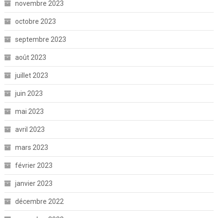
novembre 2023
octobre 2023
septembre 2023
août 2023
juillet 2023
juin 2023
mai 2023
avril 2023
mars 2023
février 2023
janvier 2023
décembre 2022