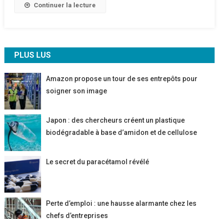
Continuer la lecture
PLUS LUS
Amazon propose un tour de ses entrepôts pour
soigner son image
Japon : des chercheurs créent un plastique
biodégradable à base d’amidon et de cellulose
Le secret du paracétamol révélé
Perte d’emploi : une hausse alarmante chez les
chefs d’entreprises