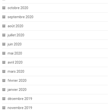
octobre 2020
septembre 2020
août 2020
juillet 2020
juin 2020
mai 2020
avril 2020
mars 2020
février 2020
janvier 2020
décembre 2019
novembre 2019