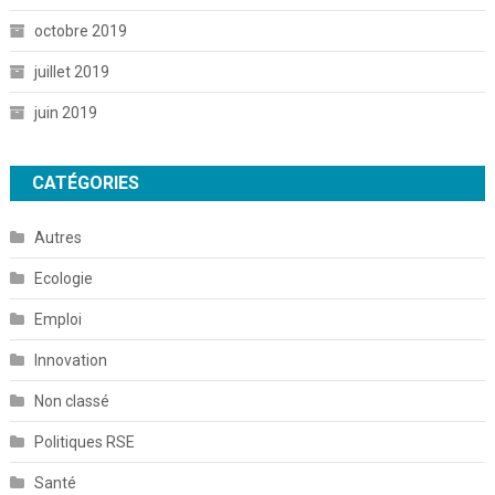
octobre 2019
juillet 2019
juin 2019
CATÉGORIES
Autres
Ecologie
Emploi
Innovation
Non classé
Politiques RSE
Santé