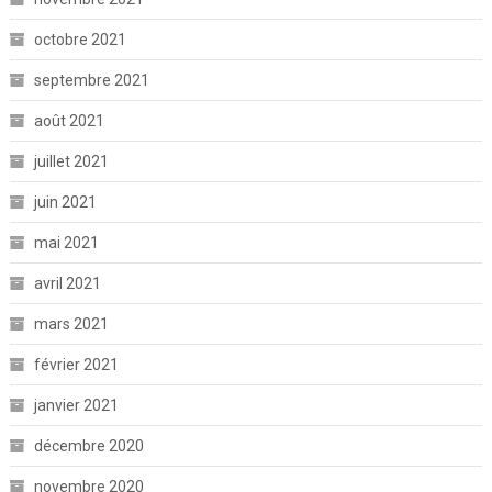
octobre 2021
septembre 2021
août 2021
juillet 2021
juin 2021
mai 2021
avril 2021
mars 2021
février 2021
janvier 2021
décembre 2020
novembre 2020